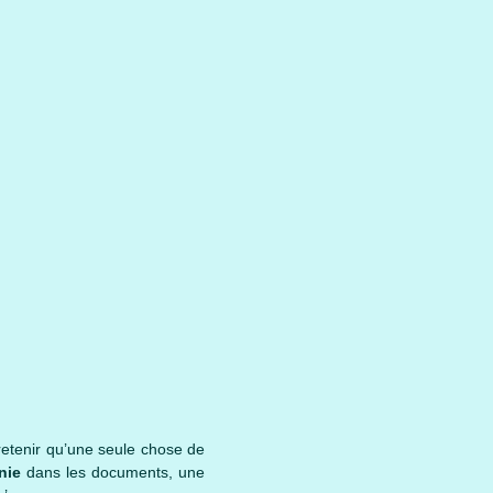
retenir qu’une seule chose de
nie
dans les documents, une